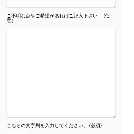
ご不明な点やご希望があればご記入下さい。
(任
意）
こちらの文字列を入力してください。
(必須)