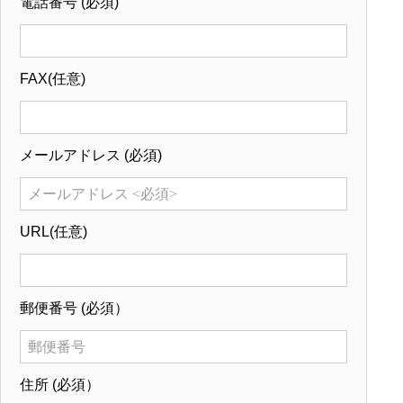
電話番号
(必須)
FAX
(任意)
メールアドレス
(必須)
URL
(任意)
郵便番号
(必須）
住所
(必須）