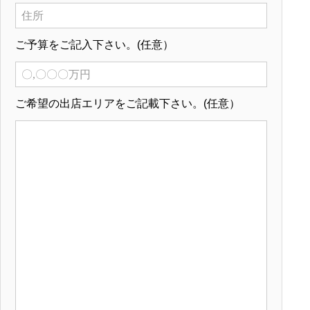
ご予算をご記入下さい。
(任意）
ご希望の出店エリアをご記載下さい。
(任意）