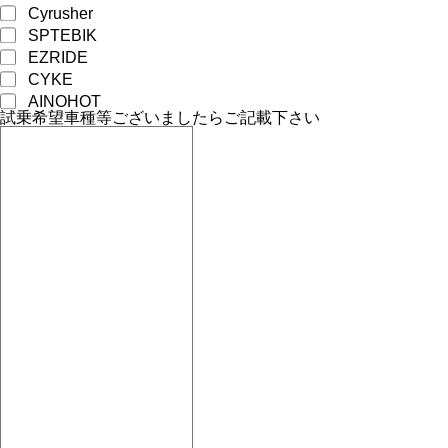
Cyrusher
SPTEBIK
EZRIDE
CYKE
AINOHOT
試乗希望車種等ございましたらご記載下さい