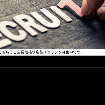
てもらえる店長候補や店舗スタッフを募集中です。
集中