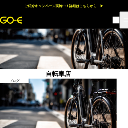
ご紹介キャンペーン実施中！詳細はこちらから ▶
自転車店
ブログ