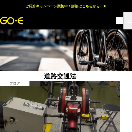
ご紹介キャンペーン実施中！詳細はこちらから ▶
道路交通法
ブログ