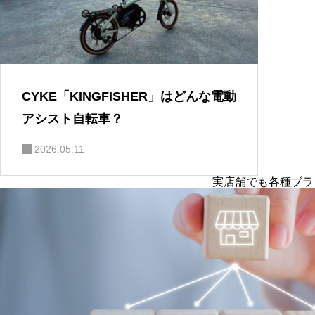
CYKE「KINGFISHER」はどんな電動
アシスト自転車？
2026.05.11
実店舗でも各種ブラ