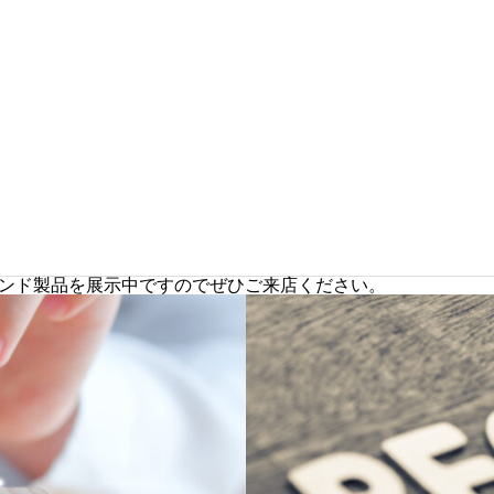
ンド製品を展示中ですのでぜひご来店ください。